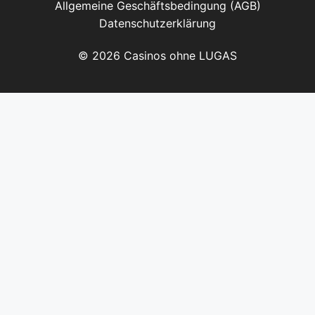
Allgemeine Geschäftsbedingung (AGB)
Datenschutzerklärung
© 2026 Casinos ohne LUGAS